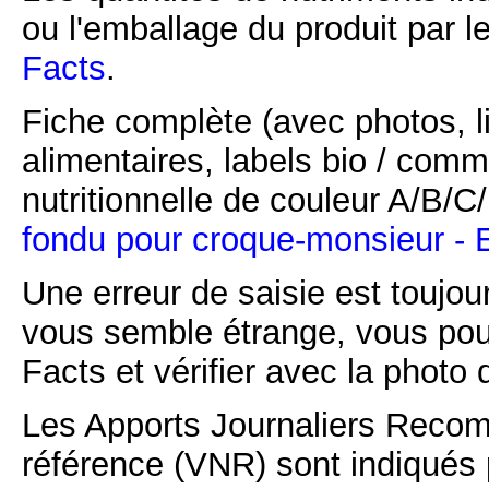
ou l'emballage du produit par l
Facts
.
Fiche complète (avec photos, li
alimentaires, labels bio / comm
nutritionnelle de couleur A/B/
fondu pour croque-monsieur - 
Une erreur de saisie est toujour
vous semble étrange, vous pou
Facts et vérifier avec la photo 
Les Apports Journaliers Recom
référence (VNR) sont indiqués 