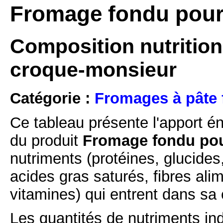
Fromage fondu pour
Composition nutrition
croque-monsieur
Catégorie :
Fromages à pâte 
Ce tableau présente l'apport é
du produit
Fromage fondu pou
nutriments (protéines, glucides
acides gras saturés, fibres ali
vitamines) qui entrent dans sa
Les quantités de nutriments ind