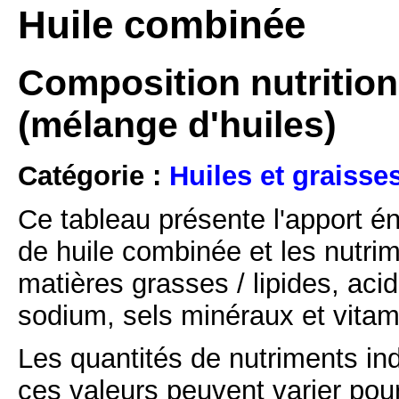
Huile combinée
Composition nutrition
(mélange d'huiles)
Catégorie :
Huiles et graisse
Ce tableau présente l'apport é
de huile combinée et les nutrim
matières grasses / lipides, acid
sodium, sels minéraux et vitam
Les quantités de nutriments i
ces valeurs peuvent varier pour