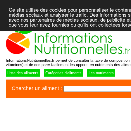
Ce site utilise des cookies pour personnaliser le conten
médias sociaux et analyser le trafic. Des informations su
avec nos partenaires de médias sociaux, de publicité et
que vous leur avez fournies ou qu'ils ont collectées lor
InformationsNutritionnelles.fr permet de consulter la table de composition n
vitamines) et de comparer facilement les apports en nutriments des alime
Liste des aliments
Catégories d'aliments
Les nutriments
Chercher un aliment :