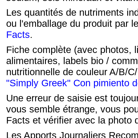
Les quantités de nutriments ind
ou l'emballage du produit par l
Facts
.
Fiche complète (avec photos, li
alimentaires, labels bio / comm
nutritionnelle de couleur A/B/
"Simply Greek" Con pimiento de
Une erreur de saisie est toujour
vous semble étrange, vous pou
Facts et vérifier avec la photo 
Les Apports Journaliers Recom