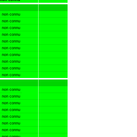
non connu
non connu
non connu
non connu
non connu
non connu
non connu
non connu
non connu
non connu
non connu
non connu
non connu
non connu
non connu
non connu
non connu
non connu