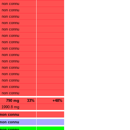
non connu
non connu
non connu
non connu
non connu
non connu
non connu
non connu
non connu
non connu
non connu
non connu
non connu
non connu
non connu
790 mg
33%
+48%
1990.8 mg
non connu
non connu
non connu