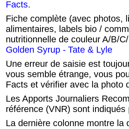
Facts
.
Fiche complète (avec photos, li
alimentaires, labels bio / comm
nutritionnelle de couleur A/B/
Golden Syrup - Tate & Lyle
Une erreur de saisie est toujour
vous semble étrange, vous pou
Facts et vérifier avec la photo 
Les Apports Journaliers Recom
référence (VNR) sont indiqués 
La dernière colonne montre la 