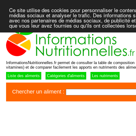
Ce site utilise des cookies pour personnaliser le conten
médias sociaux et analyser le trafic. Des informations su
avec nos partenaires de médias sociaux, de publicité et
que vous leur avez fournies ou qu'ils ont collectées lor
InformationsNutritionnelles.fr permet de consulter la table de composition n
vitamines) et de comparer facilement les apports en nutriments des alime
Liste des aliments
Catégories d'aliments
Les nutriments
Chercher un aliment :