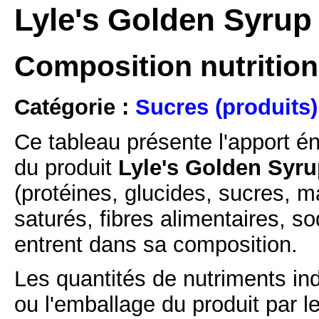
Lyle's Golden Syrup 
Composition nutrition
Catégorie :
Sucres (produits)
Ce tableau présente l'apport é
du produit
Lyle's Golden Syrup
(protéines, glucides, sucres, m
saturés, fibres alimentaires, s
entrent dans sa composition.
Les quantités de nutriments ind
ou l'emballage du produit par l