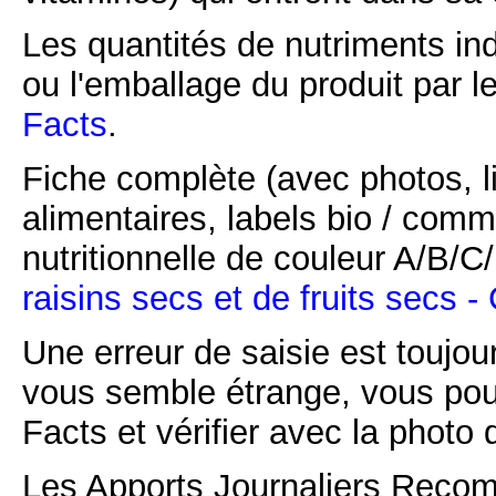
Les quantités de nutriments ind
ou l'emballage du produit par l
Facts
.
Fiche complète (avec photos, li
alimentaires, labels bio / comm
nutritionnelle de couleur A/B/
raisins secs et de fruits secs -
Une erreur de saisie est toujour
vous semble étrange, vous pou
Facts et vérifier avec la photo 
Les Apports Journaliers Recom