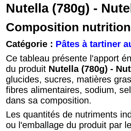
Nutella (780g) - Nute
Composition nutritionn
Catégorie :
Pâtes à tartiner a
Ce tableau présente l'apport é
du produit
Nutella (780g) - Nut
glucides, sucres, matières gras
fibres alimentaires, sodium, se
dans sa composition.
Les quantités de nutriments ind
ou l'emballage du produit par l