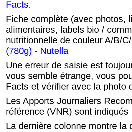
Facts
.
Fiche complète (avec photos, li
alimentaires, labels bio / comm
nutritionnelle de couleur A/B/
(780g) - Nutella
Une erreur de saisie est toujour
vous semble étrange, vous pou
Facts et vérifier avec la photo 
Les Apports Journaliers Recom
référence (VNR) sont indiqués 
La dernière colonne montre la 