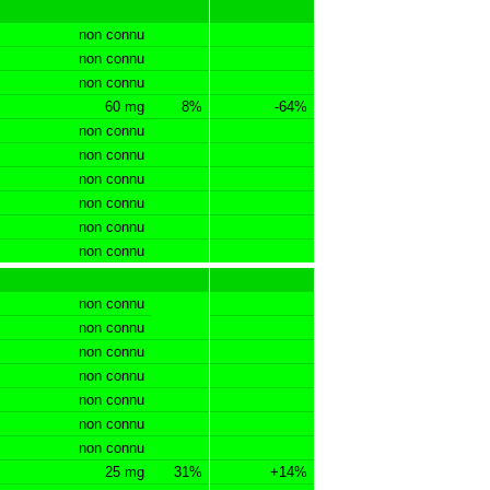
non connu
non connu
non connu
60 mg
8%
-64%
non connu
non connu
non connu
non connu
non connu
non connu
non connu
non connu
non connu
non connu
non connu
non connu
non connu
25 mg
31%
+14%