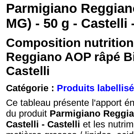
Parmigiano Reggian
MG) - 50 g - Castelli 
Composition nutrition
Reggiano AOP râpé Bio
Castelli
Catégorie :
Produits labellisé
Ce tableau présente l'apport é
du produit
Parmigiano Reggian
Castelli - Castelli
et les nutrim