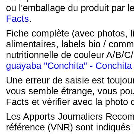
ou l'emballage du produit par l
Facts
.
Fiche complète (avec photos, li
alimentaires, labels bio / comm
nutritionnelle de couleur A/B/
guayaba "Conchita" - Conchita
Une erreur de saisie est toujour
vous semble étrange, vous pou
Facts et vérifier avec la photo 
Les Apports Journaliers Recom
référence (VNR) sont indiqués 