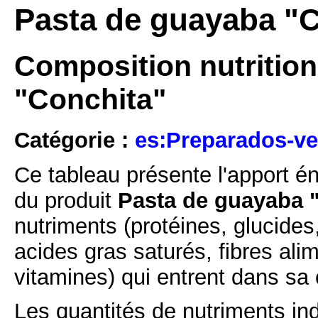
Pasta de guayaba "C
Composition nutrition
"Conchita"
Catégorie :
es:Preparados-ve
Ce tableau présente l'apport é
du produit
Pasta de guayaba "
nutriments (protéines, glucides
acides gras saturés, fibres ali
vitamines) qui entrent dans sa
Les quantités de nutriments ind