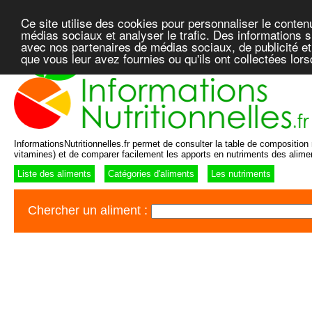
Ce site utilise des cookies pour personnaliser le conten
médias sociaux et analyser le trafic. Des informations su
avec nos partenaires de médias sociaux, de publicité et
que vous leur avez fournies ou qu'ils ont collectées lor
InformationsNutritionnelles.fr permet de consulter la table de composition n
vitamines) et de comparer facilement les apports en nutriments des alime
Liste des aliments
Catégories d'aliments
Les nutriments
Chercher un aliment :