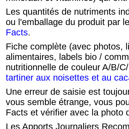
Les quantités de nutriments ind
ou l'emballage du produit par l
Facts
.
Fiche complète (avec photos, li
alimentaires, labels bio / comm
nutritionnelle de couleur A/B/
tartiner aux noisettes et au ca
Une erreur de saisie est toujour
vous semble étrange, vous pou
Facts et vérifier avec la photo 
Les Apports Journaliers Recom