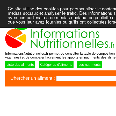
Ce site utilise des cookies pour personnaliser le conten
médias sociaux et analyser le trafic. Des informations su
avec nos partenaires de médias sociaux, de publicité et
que vous leur avez fournies ou qu'ils ont collectées lor
InformationsNutritionnelles.fr permet de consulter la table de composition n
vitamines) et de comparer facilement les apports en nutriments des alime
Liste des aliments
Catégories d'aliments
Les nutriments
Chercher un aliment :