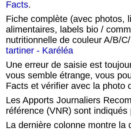
Facts
.
Fiche complète (avec photos, li
alimentaires, labels bio / comm
nutritionnelle de couleur A/B/
tartiner - Karéléa
Une erreur de saisie est toujour
vous semble étrange, vous pou
Facts et vérifier avec la photo 
Les Apports Journaliers Recom
référence (VNR) sont indiqués 
La dernière colonne montre la 