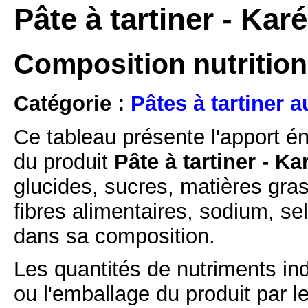
Pâte à tartiner - Kar
Composition nutritionn
Catégorie :
Pâtes à tartiner a
Ce tableau présente l'apport é
du produit
Pâte à tartiner - Ka
glucides, sucres, matières gras
fibres alimentaires, sodium, se
dans sa composition.
Les quantités de nutriments ind
ou l'emballage du produit par l