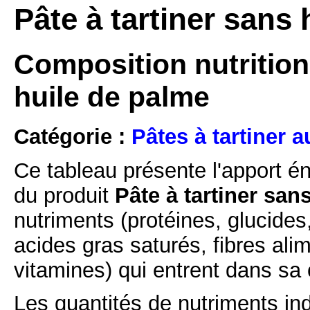
Pâte à tartiner sans
Composition nutritionn
huile de palme
Catégorie :
Pâtes à tartiner a
Ce tableau présente l'apport é
du produit
Pâte à tartiner san
nutriments (protéines, glucides
acides gras saturés, fibres ali
vitamines) qui entrent dans sa
Les quantités de nutriments ind