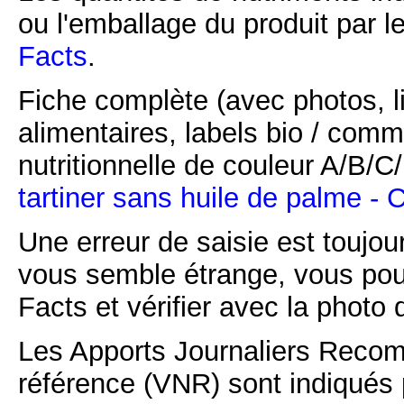
ou l'emballage du produit par l
Facts
.
Fiche complète (avec photos, li
alimentaires, labels bio / comm
nutritionnelle de couleur A/B/
tartiner sans huile de palme - 
Une erreur de saisie est toujour
vous semble étrange, vous pou
Facts et vérifier avec la photo 
Les Apports Journaliers Recom
référence (VNR) sont indiqués 