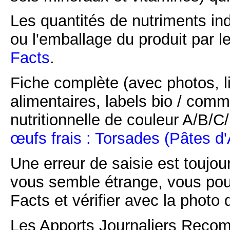
Les quantités de nutriments ind
ou l'emballage du produit par l
Facts
.
Fiche complète (avec photos, li
alimentaires, labels bio / comm
nutritionnelle de couleur A/B/
œufs frais : Torsades (Pâtes d
Une erreur de saisie est toujour
vous semble étrange, vous pou
Facts et vérifier avec la photo 
Les Apports Journaliers Recom