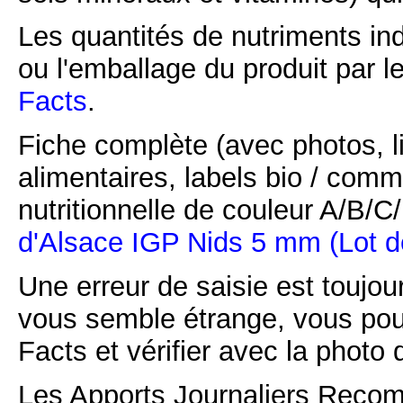
Les quantités de nutriments ind
ou l'emballage du produit par l
Facts
.
Fiche complète (avec photos, li
alimentaires, labels bio / comm
nutritionnelle de couleur A/B/
d'Alsace IGP Nids 5 mm (Lot de
Une erreur de saisie est toujour
vous semble étrange, vous pou
Facts et vérifier avec la photo 
Les Apports Journaliers Recom