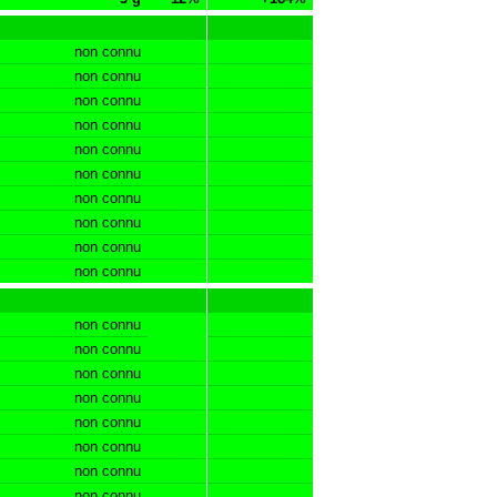
non connu
non connu
non connu
non connu
non connu
non connu
non connu
non connu
non connu
non connu
non connu
non connu
non connu
non connu
non connu
non connu
non connu
non connu