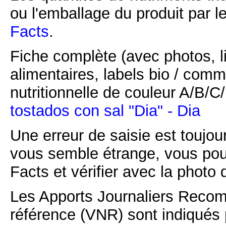
ou l'emballage du produit par l
Facts
.
Fiche complète (avec photos, li
alimentaires, labels bio / comm
nutritionnelle de couleur A/B/
tostados con sal "Dia" - Dia
Une erreur de saisie est toujour
vous semble étrange, vous pou
Facts et vérifier avec la photo 
Les Apports Journaliers Recom
référence (VNR) sont indiqués 