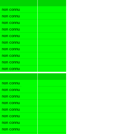
non connu
non connu
non connu
non connu
non connu
non connu
non connu
non connu
non connu
non connu
non connu
non connu
non connu
non connu
non connu
non connu
non connu
non connu