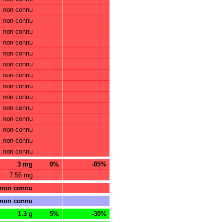
non connu
non connu
non connu
non connu
non connu
non connu
non connu
non connu
non connu
non connu
non connu
non connu
non connu
non connu
3 mg
0%
-85%
7.56 mg
non connu
non connu
1.3 g
5%
-30%