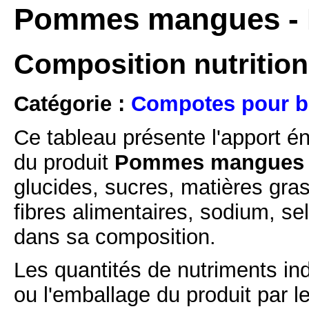
Pommes mangues - 
Composition nutritio
Catégorie :
Compotes pour bé
Ce tableau présente l'apport é
du produit
Pommes mangues -
glucides, sucres, matières gras
fibres alimentaires, sodium, se
dans sa composition.
Les quantités de nutriments ind
ou l'emballage du produit par l