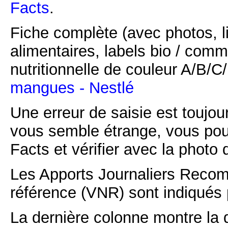
Facts
.
Fiche complète (avec photos, li
alimentaires, labels bio / comm
nutritionnelle de couleur A/B/
mangues - Nestlé
Une erreur de saisie est toujour
vous semble étrange, vous pou
Facts et vérifier avec la photo 
Les Apports Journaliers Recom
référence (VNR) sont indiqués 
La dernière colonne montre la 