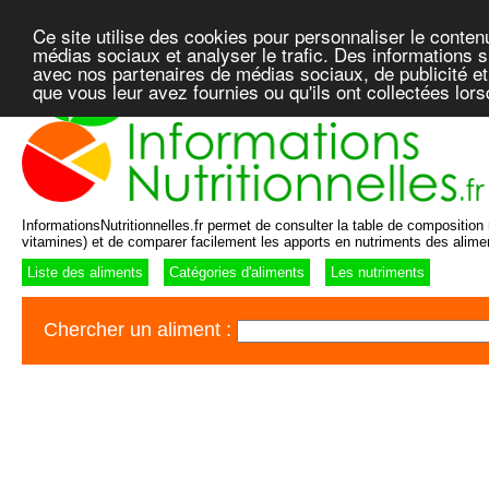
Ce site utilise des cookies pour personnaliser le conten
médias sociaux et analyser le trafic. Des informations su
avec nos partenaires de médias sociaux, de publicité et
que vous leur avez fournies ou qu'ils ont collectées lor
InformationsNutritionnelles.fr permet de consulter la table de composition n
vitamines) et de comparer facilement les apports en nutriments des alime
Liste des aliments
Catégories d'aliments
Les nutriments
Chercher un aliment :