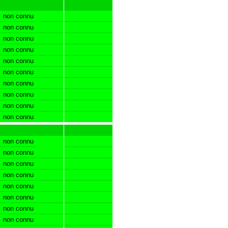
non connu
non connu
non connu
non connu
non connu
non connu
non connu
non connu
non connu
non connu
non connu
non connu
non connu
non connu
non connu
non connu
non connu
non connu