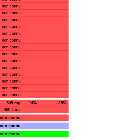
non connu
non connu
non connu
non connu
non connu
non connu
non connu
non connu
non connu
non connu
non connu
non connu
non connu
non connu
345 mg
14%
-19%
869.4 mg
non connu
non connu
non connu