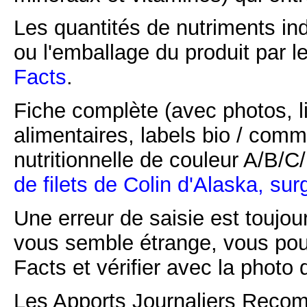
Les quantités de nutriments ind
ou l'emballage du produit par l
Facts
.
Fiche complète (avec photos, li
alimentaires, labels bio / comm
nutritionnelle de couleur A/B/
de filets de Colin d'Alaska, su
Une erreur de saisie est toujour
vous semble étrange, vous pou
Facts et vérifier avec la photo 
Les Apports Journaliers Recom