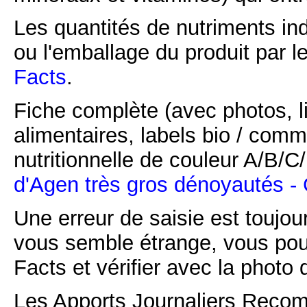
Les quantités de nutriments ind
ou l'emballage du produit par l
Facts
.
Fiche complète (avec photos, li
alimentaires, labels bio / comm
nutritionnelle de couleur A/B/
d'Agen très gros dénoyautés - 
Une erreur de saisie est toujour
vous semble étrange, vous pou
Facts et vérifier avec la photo 
Les Apports Journaliers Recom