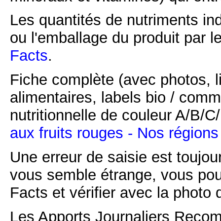
Les quantités de nutriments ind
ou l'emballage du produit par l
Facts
.
Fiche complète (avec photos, li
alimentaires, labels bio / comm
nutritionnelle de couleur A/B/
aux fruits rouges - Nos régions
Une erreur de saisie est toujour
vous semble étrange, vous pou
Facts et vérifier avec la photo 
Les Apports Journaliers Recom