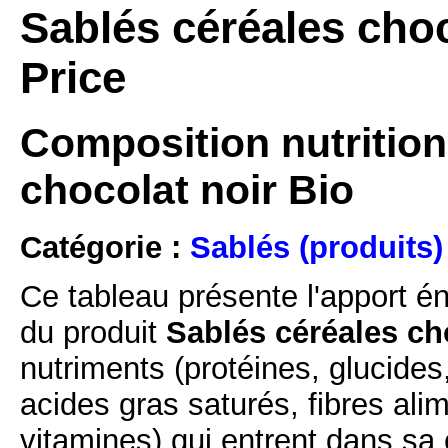
Sablés céréales choc
Price
Composition nutrition
chocolat noir Bio
Catégorie :
Sablés (produits)
Ce tableau présente l'apport é
du produit
Sablés céréales cho
nutriments (protéines, glucides
acides gras saturés, fibres ali
vitamines) qui entrent dans sa