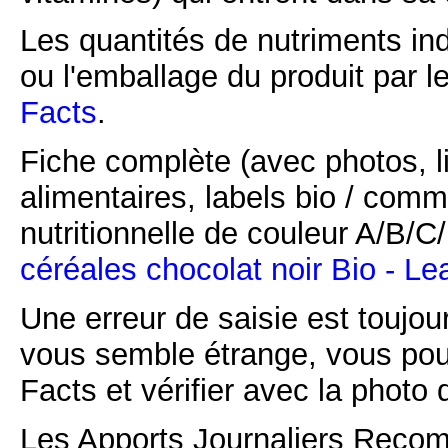
Les quantités de nutriments ind
ou l'emballage du produit par l
Facts
.
Fiche complète (avec photos, li
alimentaires, labels bio / comm
nutritionnelle de couleur A/B/
céréales chocolat noir Bio - Le
Une erreur de saisie est toujour
vous semble étrange, vous pou
Facts et vérifier avec la photo 
Les Apports Journaliers Recom