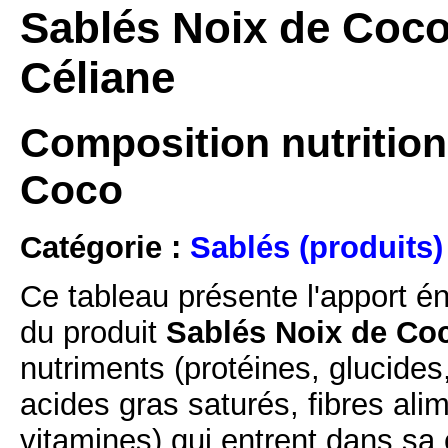
Sablés Noix de Coco
Céliane
Composition nutrition
Coco
Catégorie :
Sablés (produits)
Ce tableau présente l'apport é
du produit
Sablés Noix de Coc
nutriments (protéines, glucides
acides gras saturés, fibres ali
vitamines) qui entrent dans sa