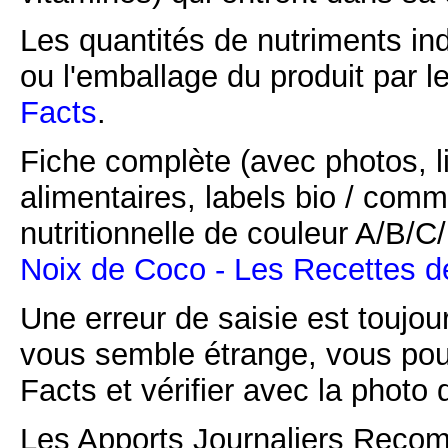
Les quantités de nutriments ind
ou l'emballage du produit par l
Facts
.
Fiche complète (avec photos, li
alimentaires, labels bio / comm
nutritionnelle de couleur A/B/
Noix de Coco - Les Recettes d
Une erreur de saisie est toujour
vous semble étrange, vous pou
Facts et vérifier avec la photo 
Les Apports Journaliers Recom