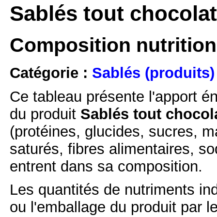
Sablés tout chocol
Composition nutrition
Catégorie :
Sablés (produits)
Ce tableau présente l'apport é
du produit
Sablés tout choco
(protéines, glucides, sucres, m
saturés, fibres alimentaires, s
entrent dans sa composition.
Les quantités de nutriments ind
ou l'emballage du produit par l