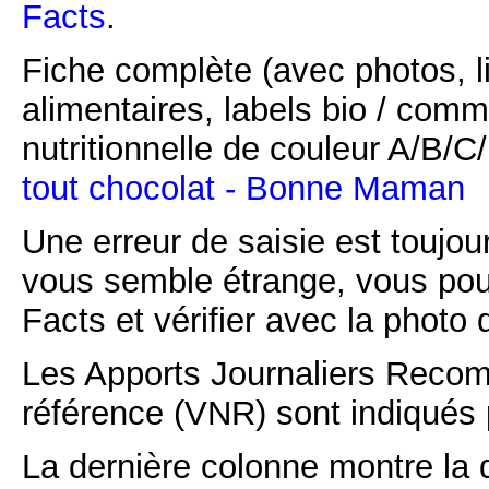
Facts
.
Fiche complète (avec photos, li
alimentaires, labels bio / comm
nutritionnelle de couleur A/B/
tout chocolat - Bonne Maman
Une erreur de saisie est toujour
vous semble étrange, vous pou
Facts et vérifier avec la photo 
Les Apports Journaliers Recom
référence (VNR) sont indiqués 
La dernière colonne montre la 