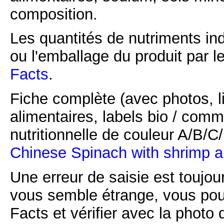
composition.
Les quantités de nutriments ind
ou l'emballage du produit par l
Facts
.
Fiche complète (avec photos, li
alimentaires, labels bio / comm
nutritionnelle de couleur A/B/
Chinese Spinach with shrimp 
Une erreur de saisie est toujour
vous semble étrange, vous pou
Facts et vérifier avec la photo 