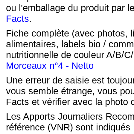
ou l'emballage du produit par l
Facts
.
Fiche complète (avec photos, li
alimentaires, labels bio / comm
nutritionnelle de couleur A/B/
Morceaux n°4 - Netto
Une erreur de saisie est toujour
vous semble étrange, vous pou
Facts et vérifier avec la photo 
Les Apports Journaliers Recom
référence (VNR) sont indiqués 