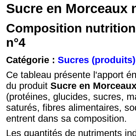
Sucre en Morceaux n
Composition nutrition
n°4
Catégorie :
Sucres (produits)
Ce tableau présente l'apport é
du produit
Sucre en Morceaux 
(protéines, glucides, sucres, m
saturés, fibres alimentaires, s
entrent dans sa composition.
Les quantités de nutriments ind