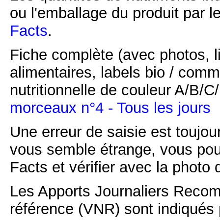
ou l'emballage du produit par l
Facts
.
Fiche complète (avec photos, li
alimentaires, labels bio / comm
nutritionnelle de couleur A/B/
morceaux n°4 - Tous les jours
Une erreur de saisie est toujour
vous semble étrange, vous pou
Facts et vérifier avec la photo 
Les Apports Journaliers Recom
référence (VNR) sont indiqués 