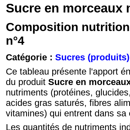
Sucre en morceaux n
Composition nutrition
n°4
Catégorie :
Sucres (produits)
Ce tableau présente l'apport é
du produit
Sucre en morceaux 
nutriments (protéines, glucides
acides gras saturés, fibres ali
vitamines) qui entrent dans sa
Les quantités de nutriments ind