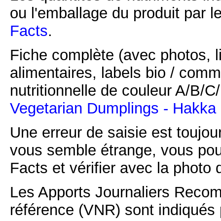
ou l'emballage du produit par l
Facts
.
Fiche complète (avec photos, li
alimentaires, labels bio / comm
nutritionnelle de couleur A/B/
Vegetarian Dumplings - Hakka
Une erreur de saisie est toujour
vous semble étrange, vous pou
Facts et vérifier avec la photo 
Les Apports Journaliers Recom
référence (VNR) sont indiqués 