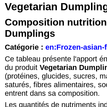
Vegetarian Dumpling
Composition nutrition
Dumplings
Catégorie :
en:Frozen-asian-f
Ce tableau présente l'apport é
du produit
Vegetarian Dumpli
(protéines, glucides, sucres, m
saturés, fibres alimentaires, s
entrent dans sa composition.
Les quantités de nutriments ind