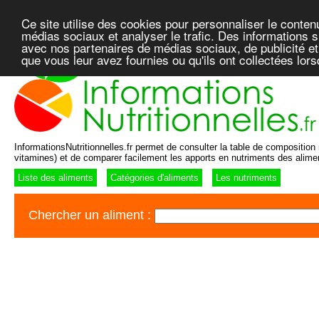
Ce site utilise des cookies pour personnaliser le conten
médias sociaux et analyser le trafic. Des informations su
avec nos partenaires de médias sociaux, de publicité et
que vous leur avez fournies ou qu'ils ont collectées lor
InformationsNutritionnelles.fr permet de consulter la table de composition n
vitamines) et de comparer facilement les apports en nutriments des alime
Liste des aliments
Catégories d'aliments
Les nutriments
Chercher un aliment :