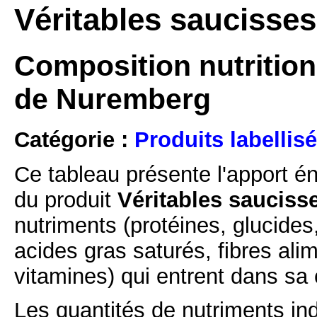
Véritables saucisse
Composition nutrition
de Nuremberg
Catégorie :
Produits labellisé
Ce tableau présente l'apport é
du produit
Véritables sauciss
nutriments (protéines, glucides
acides gras saturés, fibres ali
vitamines) qui entrent dans sa
Les quantités de nutriments ind