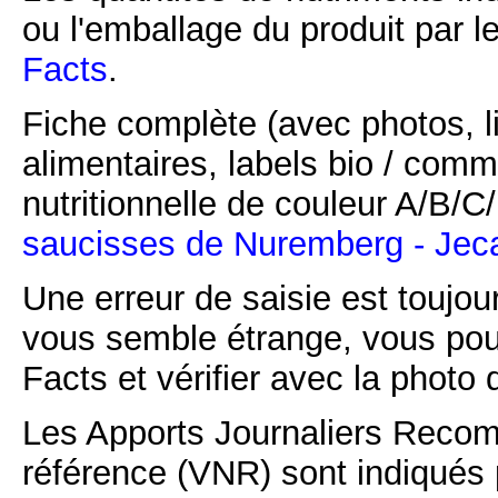
ou l'emballage du produit par l
Facts
.
Fiche complète (avec photos, li
alimentaires, labels bio / comm
nutritionnelle de couleur A/B/
saucisses de Nuremberg - Jec
Une erreur de saisie est toujour
vous semble étrange, vous pou
Facts et vérifier avec la photo 
Les Apports Journaliers Recom
référence (VNR) sont indiqués 