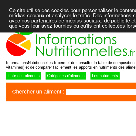
Ce site utilise des cookies pour personnaliser le conten
médias sociaux et analyser le trafic. Des informations su
avec nos partenaires de médias sociaux, de publicité et
que vous leur avez fournies ou qu'ils ont collectées lor
InformationsNutritionnelles.fr permet de consulter la table de composition n
vitamines) et de comparer facilement les apports en nutriments des alime
Liste des aliments
Catégories d'aliments
Les nutriments
Chercher un aliment :